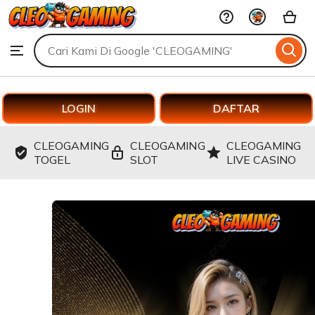
CLEOGAMING
Skip
to
Search
Browse
ontent
for
items
or
shops
LOGIN
DAFTAR
CLEOGAMING
CLEOGAMING
CLEOGAMING
TOGEL
SLOT
LIVE CASINO